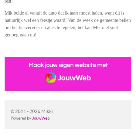
rest!
Mik belde al vanuit de auto dat ik taart moest halen, want dit is
natuurlijk wel een feestje waard! Van de week de gemeente bellen
om het busvervoer en alles te regelen, het kan Mik niet snel
genoeg gaan nu!
Maak jouw eigen website met
JouwWeb
© 2011 - 2026 Mikki
Powered by
JouwWeb