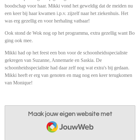
boodschap voor haar. Mikki vond het geweldig dat de meiden nu
een keer bij haar kwamen i.p.v. zijzelf naar het ziekenhuis. Het
was erg gezellig en voor herhaling vatbaar!
Ook stond de Wok nog op het programma, extra gezellig want Bo
ging ook mee.
Mikki had op het feest een bon voor de schoonheidsspecialiste
gekregen van Suzanne, Annemarie en Saskia. De
schoonheidsspecialiste had daar zelf nog wat extra's bij gedaan.
Mikki heeft er erg van genoten en mag nog een keer terugkomen
van Monique!
Maak jouw eigen website met
JouwWeb