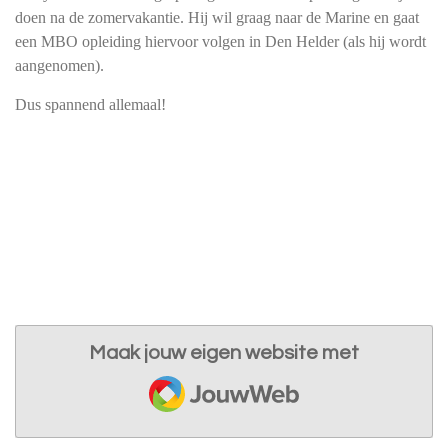
doen na de zomervakantie. Hij wil graag naar de Marine en gaat
een MBO opleiding hiervoor volgen in Den Helder (als hij wordt
aangenomen).
Dus spannend allemaal!
Maak jouw eigen website met
JouwWeb