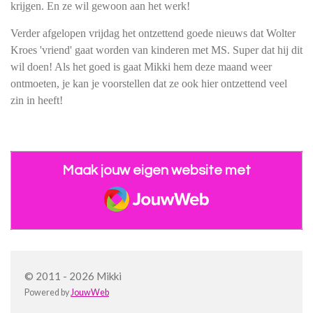
krijgen. En ze wil gewoon aan het werk!
Verder afgelopen vrijdag het ontzettend goede nieuws dat Wolter
Kroes 'vriend' gaat worden van kinderen met MS. Super dat hij dit
wil doen! Als het goed is gaat Mikki hem deze maand weer
ontmoeten, je kan je voorstellen dat ze ook hier ontzettend veel
zin in heeft!
Maak jouw eigen website met
JouwWeb
© 2011 - 2026 Mikki
Powered by
JouwWeb