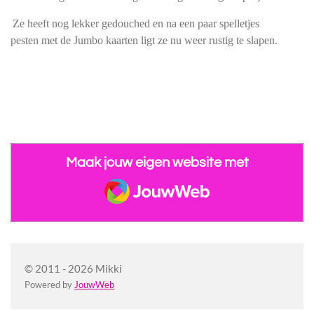
Ze heeft nog lekker gedouched en na
een paar spelletjes
pesten met de Jumbo kaarten ligt ze nu weer rustig te
slapen.
Maak jouw eigen website met
JouwWeb
© 2011 - 2026 Mikki
Powered by
JouwWeb