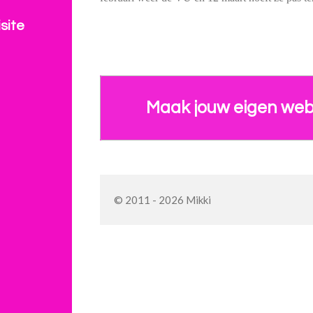
site
Maak jouw eigen web
© 2011 - 2026 Mikki