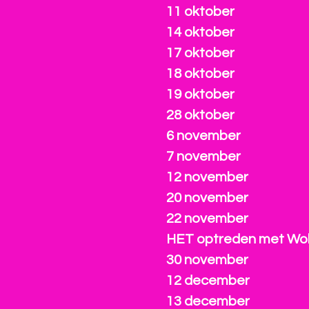
11 oktober
14 oktober
17 oktober
18 oktober
19 oktober
28 oktober
6 november
7 november
12 november
20 november
22 november
HET optreden met Wol
30 november
12 december
13 december