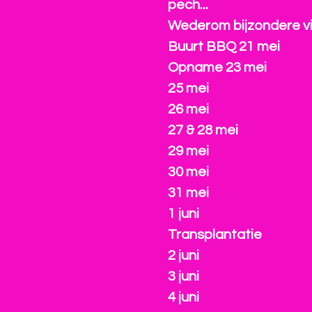
pech...
Wederom bijzondere vi
Buurt BBQ 21 mei
Opname 23 mei
25 mei
26 mei
27 & 28 mei
29 mei
30 mei
31 mei
1 juni
Transplantatie
2 juni
3 juni
4 juni