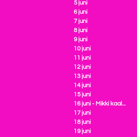
5 juni
6 juni
7 juni
8 juni
9 juni
10 juni
11 juni
12 juni
13 juni
14 juni
15 juni
16 juni - Mikki kaal...
17 juni
18 juni
19 juni