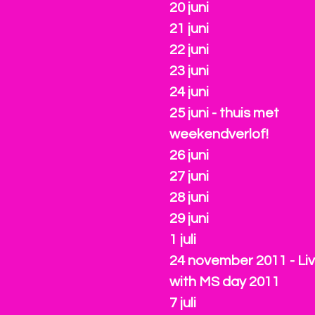
20 juni
21 juni
22 juni
23 juni
24 juni
25 juni - thuis met
weekendverlof!
26 juni
27 juni
28 juni
29 juni
1 juli
24 november 2011 - Liv
with MS day 2011
7 juli