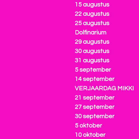
15 augustus
22 augustus
25 augustus
Dolfinarium
29 augustus
30 augustus
31 augustus
5 september
14 september
VERJAARDAG MIKKI
21 september
27 september
30 september
5 oktober
10 oktober