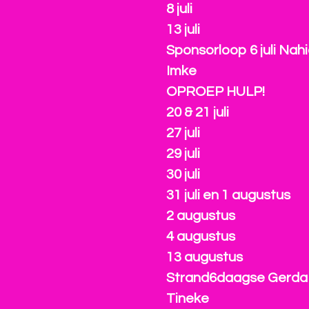
8 juli
13 juli
Sponsorloop 6 juli Nah
Imke
OPROEP HULP!
20 & 21 juli
27 juli
29 juli
30 juli
31 juli en 1 augustus
2 augustus
4 augustus
13 augustus
Strand6daagse Gerda
Tineke