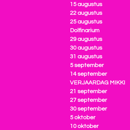
15 augustus
22 augustus
25 augustus
Dolfinarium
29 augustus
30 augustus
31 augustus
5 september
14 september
VERJAARDAG MIKKI
21 september
27 september
30 september
5 oktober
10 oktober