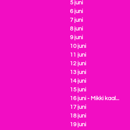
5 juni
6 juni
7 juni
8 juni
9 juni
10 juni
11 juni
12 juni
13 juni
14 juni
15 juni
16 juni - Mikki kaal...
17 juni
18 juni
19 juni