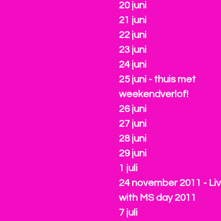
20 juni
21 juni
22 juni
23 juni
24 juni
25 juni - thuis met
weekendverlof!
26 juni
27 juni
28 juni
29 juni
1 juli
24 november 2011 - Liv
with MS day 2011
7 juli