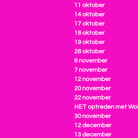
11 oktober
14 oktober
17 oktober
18 oktober
19 oktober
28 oktober
6 november
7 november
12 november
20 november
22 november
HET optreden met Wol
30 november
12 december
13 december