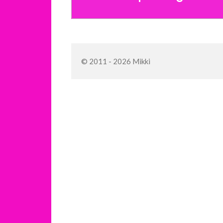
© 2011 - 2026 Mikki