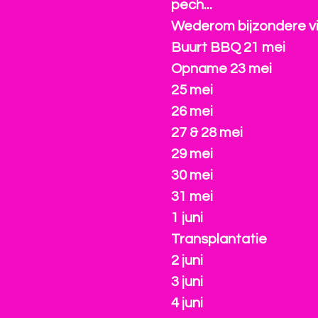
pech...
Wederom bijzondere vi
Buurt BBQ 21 mei
Opname 23 mei
25 mei
26 mei
27 & 28 mei
29 mei
30 mei
31 mei
1 juni
Transplantatie
2 juni
3 juni
4 juni