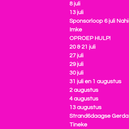
8 juli
13 juli
Sponsorloop 6 juli Nah
Imke
OPROEP HULP!
20 & 21 juli
27 juli
29 juli
30 juli
31 juli en 1 augustus
2 augustus
4 augustus
13 augustus
Strand6daagse Gerda
Tineke