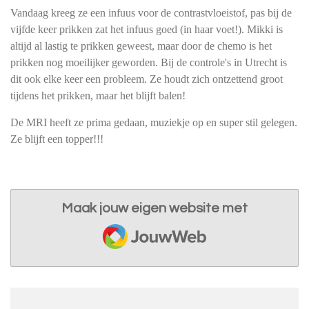
Vandaag kreeg ze een infuus voor de contrastvloeistof, pas bij de
vijfde keer prikken zat het infuus goed (in haar voet!). Mikki is
altijd al lastig te prikken geweest, maar door de chemo is het
prikken nog moeilijker geworden. Bij de controle's in Utrecht is
dit ook elke keer een probleem. Ze houdt zich ontzettend groot
tijdens het prikken, maar het blijft balen!
De MRI heeft ze prima gedaan, muziekje op en super stil gelegen.
Ze blijft een topper!!!
Maak jouw eigen website met
JouwWeb